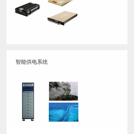
智能供电系统