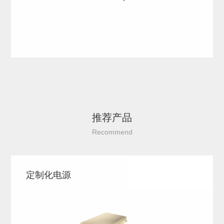
推荐产品
Recommend
定制化电源