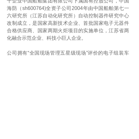
干企业中国船舶集团有限公司下属国有控股公司，中国
海防（sh600764)全资子公司2004年由中国船舶第七一
六研究所（江苏自动化研究所）自动控制器件研究中心
改制成立，是国家高新技术企业、首批国家电子元器件
合格供应商、国家两期火炬项目的实施单位，江苏省两
化融合示范企业、科技小巨人企业。
公司拥有“全国现场管理五星级现场”评价的电子组装车
间，建有国内先进的SMT、混合集成、电子部件和设备
总装生产线，具备先进的单片集成电路、混合集成电
路、微电路模块、光机电自动控制设备和系统、计算机
信息系统的研发、制造、试验及检测条件。
挂靠公司的“中国船舶工业电子转换模块检测中心”是国
内专业从事轴角转换器件和高可靠电源检测的检测机
构，通过了国家实验室认可、国防科技工业实验室认可
和计量认证。