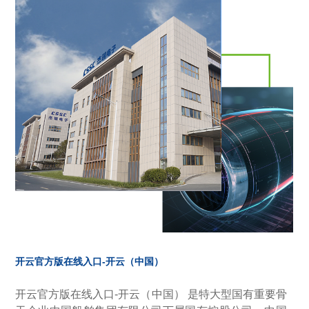
开云官方版在线入口-开云（中国）
开云官方版在线入口-开云（中国） 是特大型国有重要骨