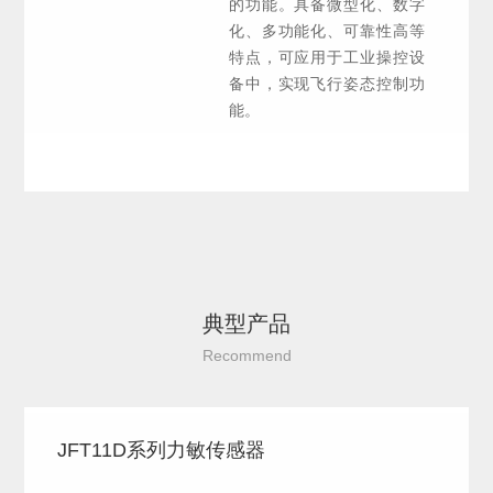
的功能。具备微型化、数字
化、多功能化、可靠性高等
特点，可应用于工业操控设
备中，实现飞行姿态控制功
能。
典型产品
Recommend
JFT11D系列力敏传感器