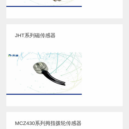
JHT系列磁传感器
MCZ430系列拇指拨轮传感器