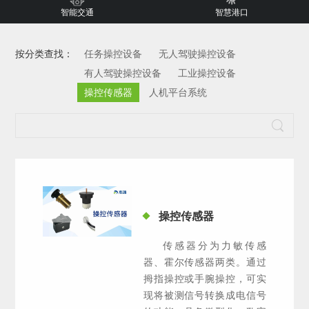
智能交通
智慧港口
按分类查找：
任务操控设备
无人驾驶操控设备
有人驾驶操控设备
工业操控设备
操控传感器
人机平台系统
操控传感器
传感器分为力敏传感
器、霍尔传感器两类。通过
拇指操控或手腕操控，可实
现将被测信号转换成电信号