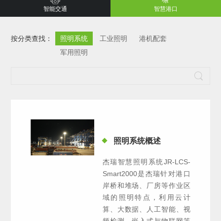
智能交通
智慧港口
按分类查找：
照明系统
工业照明
港机配套
军用照明
照明系统概述
杰瑞智慧照明系统JR-LCS-
Smart2000是杰瑞针对港口
岸桥和堆场、厂房等作业区
域的照明特点，利用云计
算、大数据、人工智能、视
频检测、嵌入式与物联网等