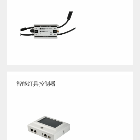
智能灯具控制器