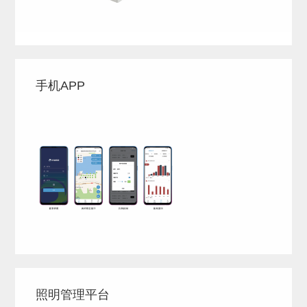
手机APP
照明管理平台