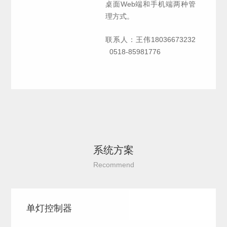
桌面Web端和手机端两种管
理方式。
联系人：王伟18036673232
0518-85981776
系统方案
Recommend
单灯控制器