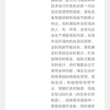
技术设计开发的全新一代自
适应智慧照明系统。系统具
备智能控制和高效节能两大
特点，实时感知作业区域内
的人、车、环境，支持与企
业生产调度系统对接，实现
作业区域内的自适应照明，
达到高效节能目的。系统兼
具灯具状态实时显示、灯具
故障实时推送、能耗大数据
实时统计、控灯预案自主可
调等多种功能，满足企业对
照明系统的精细化管理。系
统包含：智能照明管理平
台、智能灯具控制器、高稳
定性LED灯具（内含单灯控
制器）、高精度传感器等一
整套软硬件设备，同时拥有