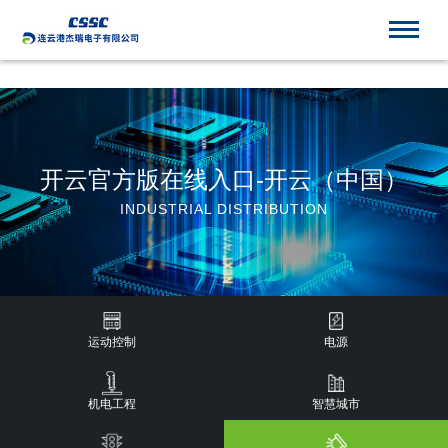
开云官方版在线入口
开云官方版在线入口-开云（中国）
INDUSTRIAL DISTRIBUTION
运动控制
电源
机电工程
智慧城市