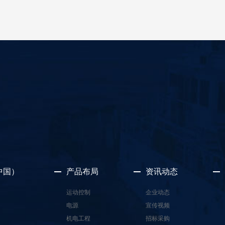
中国）
产品布局
资讯动态
运动控制
企业动态
电源
宣传视频
机电工程
招标采购