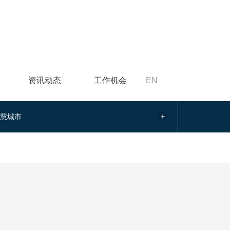
资讯动态
工作机会
EN
NEWS
JOB
智慧城市