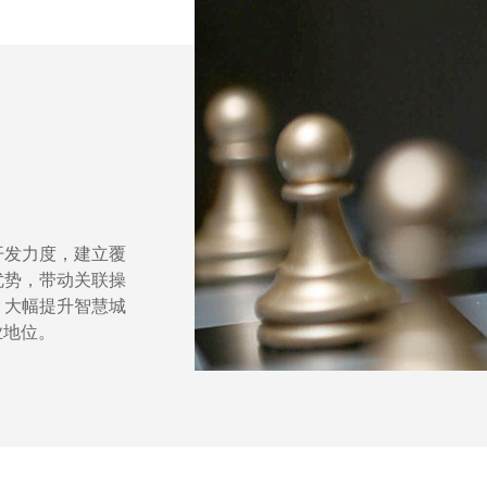
开发力度，建立覆
优势，带动关联操
，大幅提升智慧城
业地位。