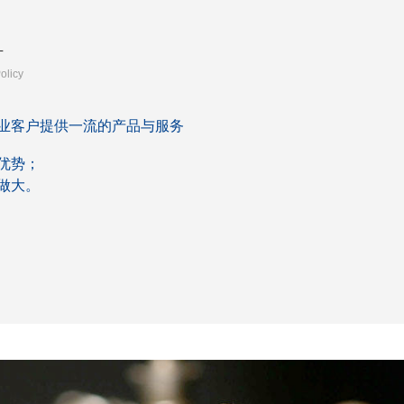
针
olicy
业客户提供一流的产品与服务
优势；
做大。