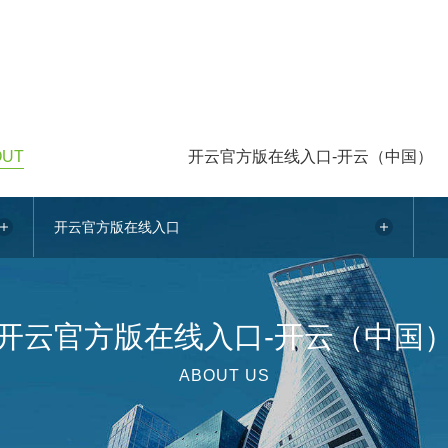
口-开云（中国）
OUT
开云官方版在线入口-开云（中国）
PRODUCT
开云官方版在线入口
开云官方版在线入口-开云（中国
ABOUT US