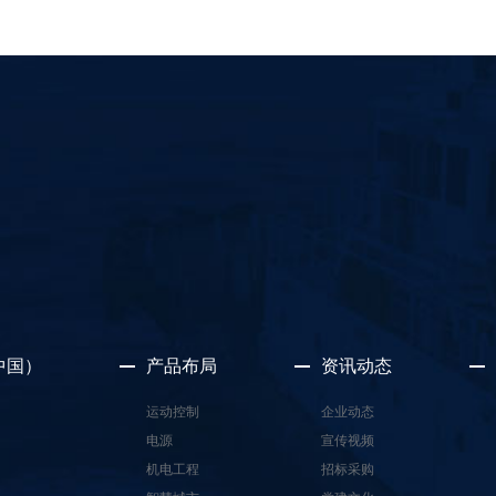
中国）
产品布局
资讯动态
运动控制
企业动态
电源
宣传视频
机电工程
招标采购