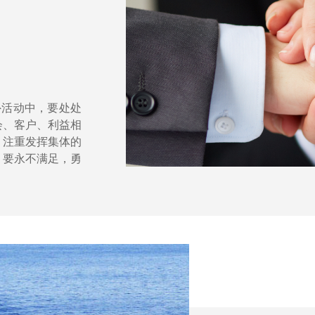
外活动中，要处处
会、客户、利益相
，注重发挥集体的
。要永不满足，勇